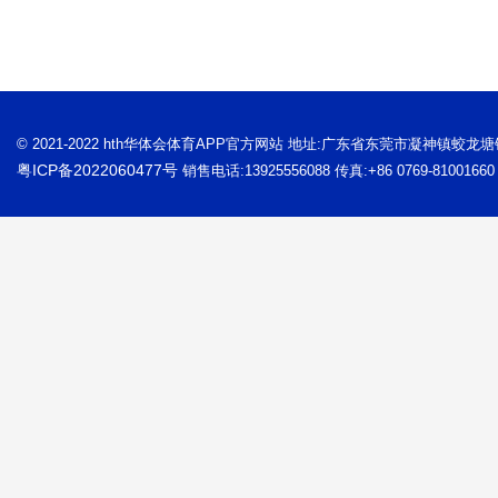
© 2021-2022 hth华体会体育APP官方网站 地址:广东省东莞市凝神镇蛟龙
粤ICP备2022060477号
销售电话:13925556088 传真:+86 0769-81001660