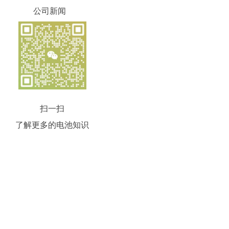
公司新闻
扫一扫
了解更多的电池知识