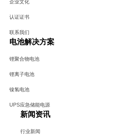
企业文化
认证证书
联系我们
电池解决方案
锂聚合物电池
锂离子电池
镍氢电池
UPS应急储能电源
新闻资讯
行业新闻