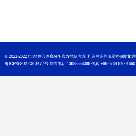
© 2021-2022 hth华体会体育APP官方网站 地址:广东省东莞市凝神镇蛟龙
粤ICP备2022060477号
销售电话:13925556088 传真:+86 0769-81001660