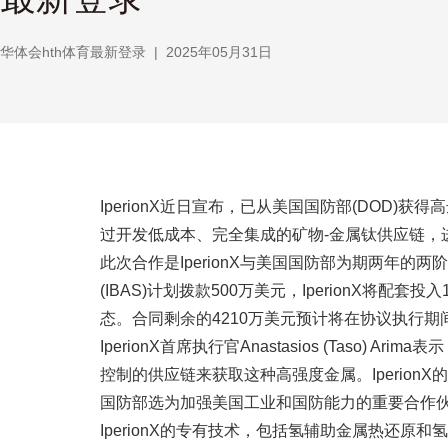
华体会hth体育最新登录
|
2025年05月31日
IperionX近日宣布，已从美国国防部(DOD
过开发低成本、完全集成的矿物-金属钛供应链，
此次合作是IperionX与美国国防部为期两年
(IBAS)计划拨款500万美元，IperionX将
态。合同剩余的4210万美元预计将在协议执行期间
IperionX首席执行官Anastasios (Taso
控制的供应链来获取这种高强度金属。Iperion
国防部选为加强美国工业和国防能力的重要合作伙
IperionX的专有技术，包括氢辅助金属热还