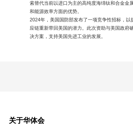
索替代当前以进口为主的高纯度海绵钛和合金金
和能源效率方面的优势。
2024年，美国国防部发布了一项竞争性招标，以
应链重新带回美国的潜力。此次资助与美国政府
决方案，支持美国先进工业的发展。
关于华体会