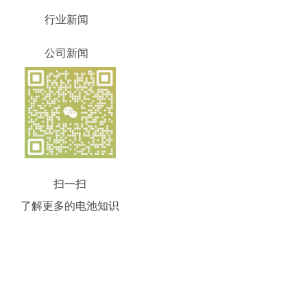
行业新闻
公司新闻
扫一扫
了解更多的电池知识