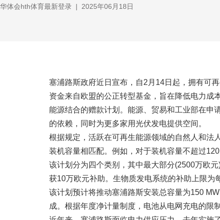
华体会hth体育最新登录
|
2025年06月18日
塞浦路斯政府近日宣布，自2月14日起，拥有可再
资金来自欧盟的公正转型基金，旨在降低电力成本
能源结合的赠款计划。能源、贸易和工业部在申
的依赖，同时为更多家用光伏发电提供空间。
根据规定，活跃在可再生能源领域的自然人和法人
装机容量相匹配。例如，对于装机容量不超过120 
该计划分为四个类别，其中最大部分(2500万欧元
获10万欧元补助。生物质发电系统的补助上限为每
该计划预计将推动塞浦路斯安装总容量为150 M
成。根据年度净计量制度，电池从电网充电的限制
近年来，塞浦路斯面临电力供应压力，去年实施了