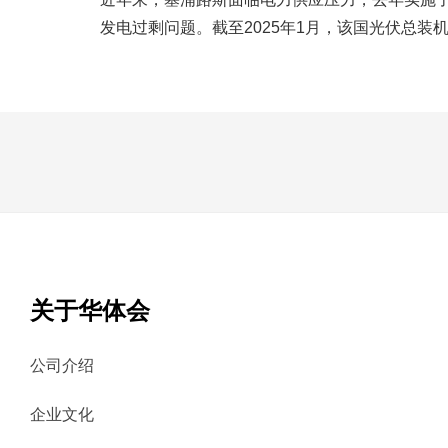
发电过剩问题。截至2025年1月，该国光伏总装机容
关于华体会
公司介绍
企业文化