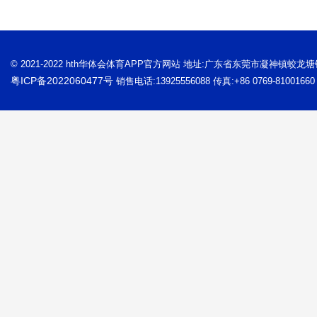
© 2021-2022 hth华体会体育APP官方网站 地址:广东省东莞市凝神镇蛟龙
粤ICP备2022060477号
销售电话:13925556088 传真:+86 0769-81001660