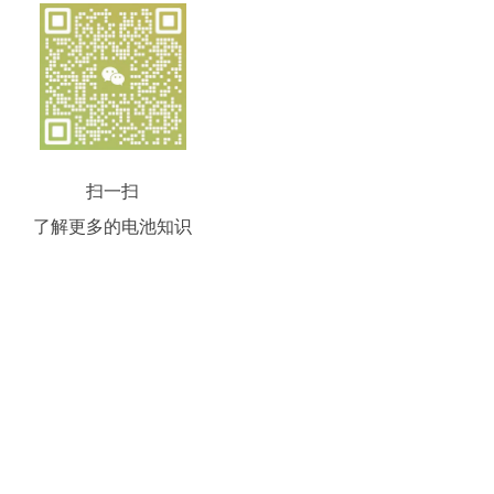
扫一扫
了解更多的电池知识