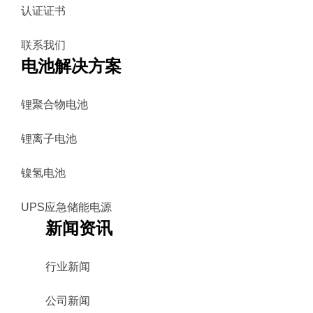
认证证书
联系我们
电池解决方案
锂聚合物电池
锂离子电池
镍氢电池
UPS应急储能电源
新闻资讯
行业新闻
公司新闻