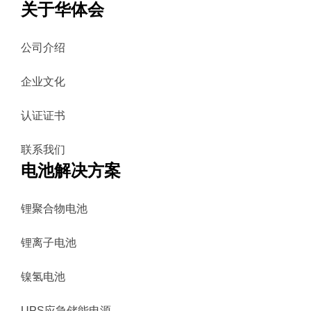
关于华体会
公司介绍
企业文化
认证证书
联系我们
电池解决方案
锂聚合物电池
锂离子电池
镍氢电池
UPS应急储能电源