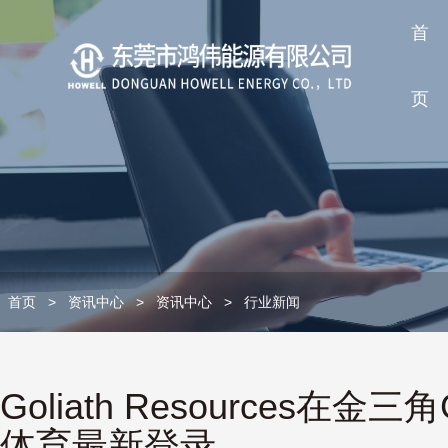
首
页
首页
>
资讯中心
>
资讯中心
>
行业新闻
Goliath Resources在
体育最新登录