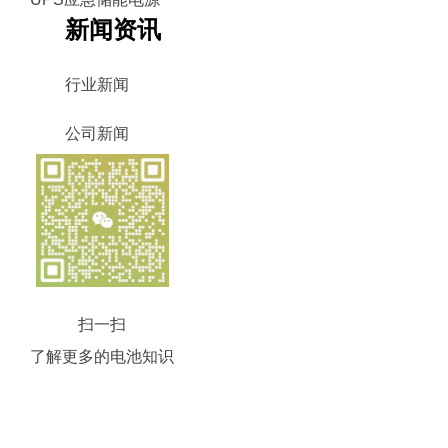
新闻资讯
行业新闻
公司新闻
扫一扫
了解更多的电池知识