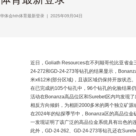
华体会hth体育最新登录
|
2025年09月04日
近日，Goliath Resources在不列颠哥伦比亚省
24-272和GD-24-273等钻孔的结果显示，Bon
米x612米(部分区域)，且该区域仍保持开放状态
在已完成的105个钻孔中，96个钻孔的化验结果仍在等待发
活动在Bonanza高品位区和Surebet区内均发
相反方向倾斜，为相距2000多米的两个独立矿
在2024年的钻探季节中，Bonanza区的高品
一发现证明了该广泛的高品位金系统具有出色的
此外，GD-24-262、GD-24-273等钻孔还在