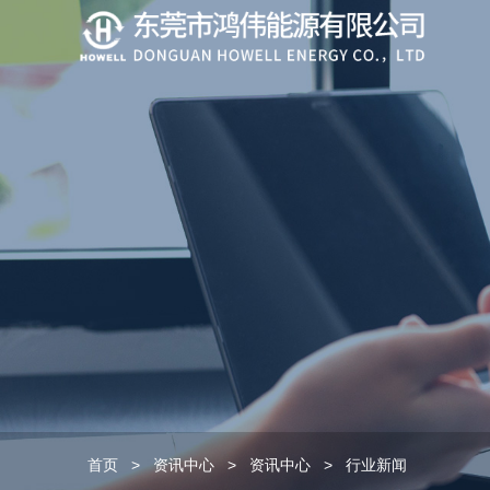
首页
>
资讯中心
>
资讯中心
>
行业新闻