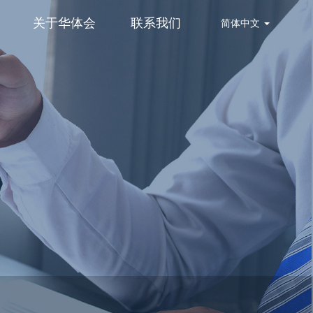
关于华体会
联系我们
简体中文