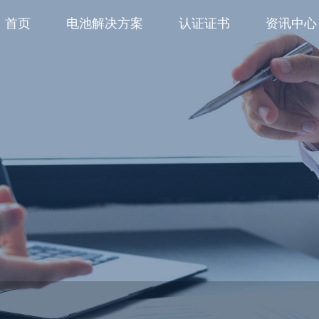
首页
电池解决方案
认证证书
资讯中心