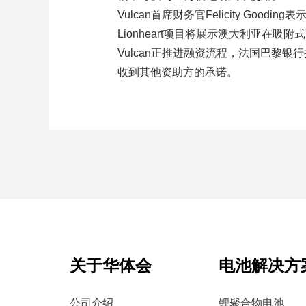
Vulcan首席财务官Felicity 
Lionheart项目将展示澳大利亚在
Vulcan正推进融资流程，法国巴黎
收到其他资助方的承诺。
关于华体会
电池解决方
公司介绍
锂聚合物电池