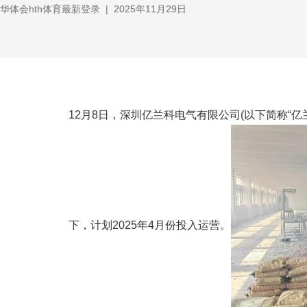
华体会hth体育最新登录
|
2025年11月29日
12月8日，深圳亿兰科电气有限公司(以下简称“亿
下，计划2025年4月份投入运营。