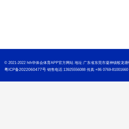
© 2021-2022 hth华体会体育APP官方网站 地址:广东省东莞市凝神镇蛟龙
粤ICP备2022060477号
销售电话:13925556088 传真:+86 0769-81001660