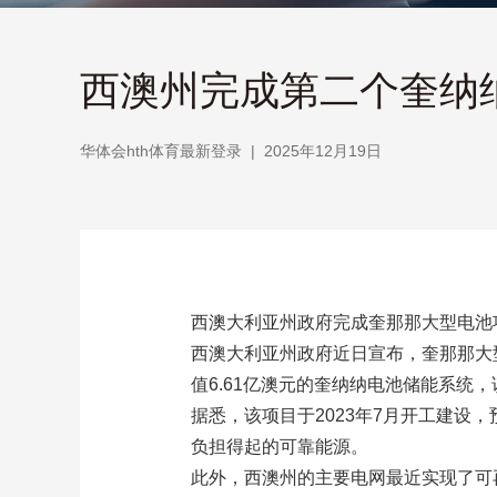
西澳州完成第二个奎纳纳
华体会hth体育最新登录
|
2025年12月19日
西澳大利亚州政府完成奎那那大型电池
西澳大利亚州政府近日宣布，奎那那大
值6.61亿澳元的奎纳纳电池储能系统，
据悉，该项目于2023年7月开工建设
负担得起的可靠能源。
此外，西澳州的主要电网最近实现了可再