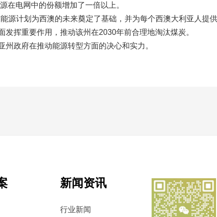
能源在电网中的份额增加了一倍以上。
洁能源计划为西澳的未来奠定了基础，并为每个西澳大利亚人提
面发挥重要作用，推动该州在2030年前合理地淘汰煤炭。
亚州政府在推动能源转型方面的决心和实力。
案
新闻资讯
行业新闻