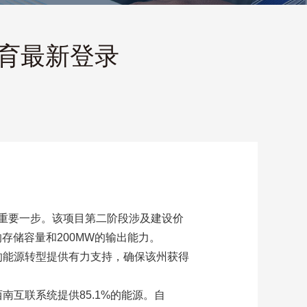
体育最新登录
重要一步。该项目第二阶段涉及建设价
的存储容量和200MW的输出能力。
州的能源转型提供有力支持，确保该州获得
南互联系统提供85.1%的能源。自