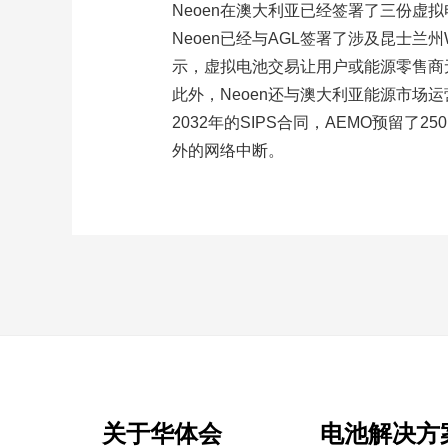
Neoen在澳大利亚已经签署了三份虚
Neoen已经与AGL签署了涉及昆士兰州W
示，虚拟电池交易让用户或能源零售商无
此外，Neoen还与澳大利亚能源市场运
2032年的SIPS合同，AEMO预留了
外的网络中断。
关于华体会
电池解决方