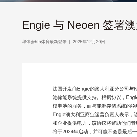
Engie 与 Neoen
华体会hth体育最新登录
|
2025年12月20日
法国开发商Engie的澳大利亚分公司与N
池储能系统提供支持。根据协议，Eng
模电池的服务，而与能源存储系统的物
Engie澳大利亚商业运营负责人表示，
和企业提供电力，该协议将帮助他们管
将于2024年启动，并可能不会是最后