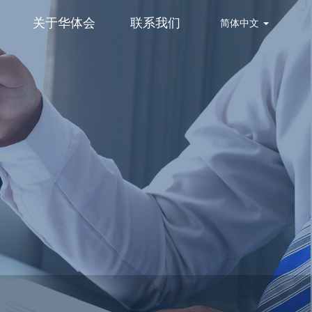
关于华体会
联系我们
简体中文