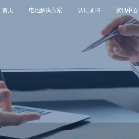
首页
电池解决方案
认证证书
资讯中心