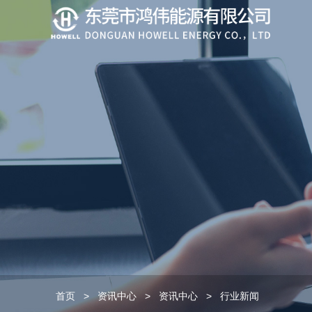
首页
>
资讯中心
>
资讯中心
>
行业新闻