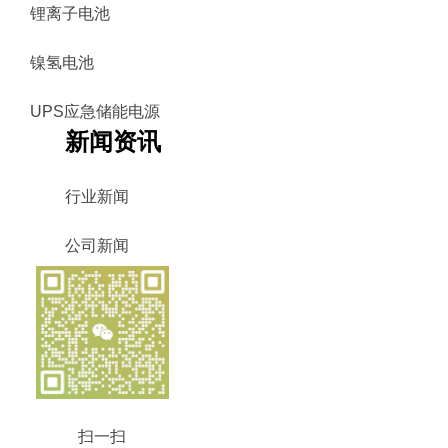
锂离子电池
镍氢电池
UPS应急储能电源
新闻资讯
行业新闻
公司新闻
扫一扫