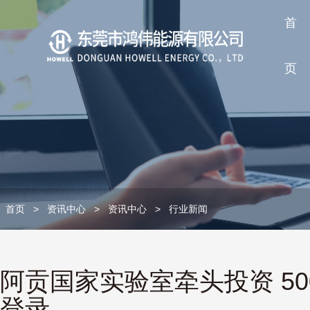
首
页
首页
>
资讯中心
>
资讯中心
>
行业新闻
阿贡国家实验室牵头投资 50
登录