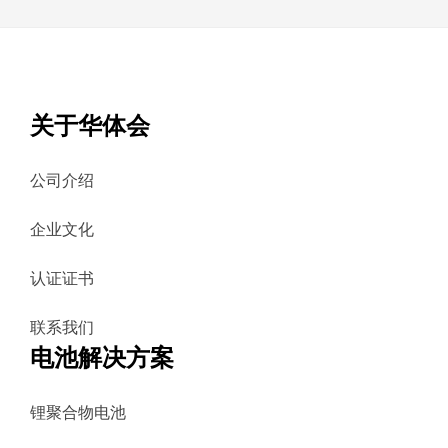
关于华体会
公司介绍
企业文化
认证证书
联系我们
电池解决方案
锂聚合物电池