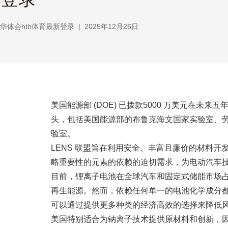
华体会hth体育最新登录
|
2025年12月26日
美国能源部 (DOE) 已拨款5000 万美元在未
头，包括美国能源部的布鲁克海文国家实验室、劳
验室。
LENS 联盟旨在利用安全、丰富且廉价的材料
略重要性的元素的依赖的迫切需求，为电动汽车
目前，锂离子电池在全球汽车和固定式储能市场
再生能源。然而，依赖任何单一的电池化学成分
可以通过提供更多种类的经济高效的选择来降低
美国特别适合为钠离子技术提供原材料和创新，因