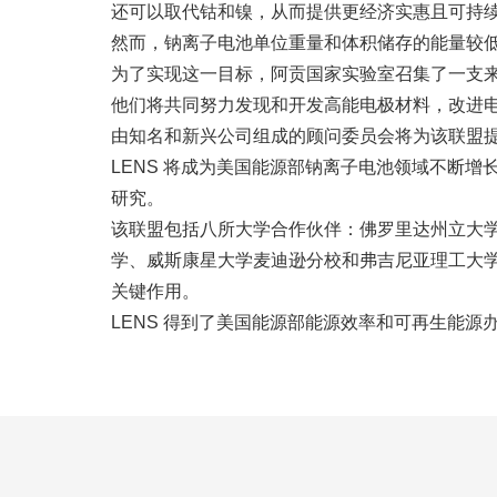
还可以取代钴和镍，从而提供更经济实惠且可持
然而，钠离子电池单位重量和体积储存的能量较
为了实现这一目标，阿贡国家实验室召集了一支
他们将共同努力发现和开发高能电极材料，改进
由知名和新兴公司组成的顾问委员会将为该联盟
LENS 将成为美国能源部钠离子电池领域不断
研究。
该联盟包括八所大学合作伙伴：佛罗里达州立大
学、威斯康星大学麦迪逊分校和弗吉尼亚理工大学。
关键作用。
LENS 得到了美国能源部能源效率和可再生能源