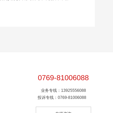
0769-81006088
业务专线：13925556088
投诉专线：0769-81006088