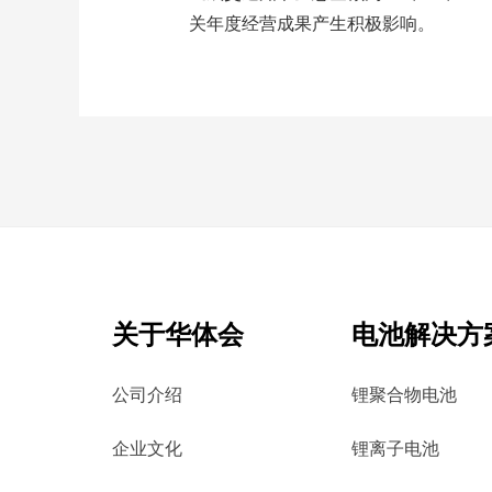
关年度经营成果产生积极影响。
关于华体会
电池解决方
公司介绍
锂聚合物电池
企业文化
锂离子电池