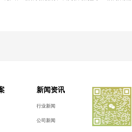
案
新闻资讯
行业新闻
公司新闻