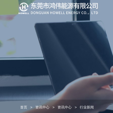
首页
>
资讯中心
>
资讯中心
>
行业新闻