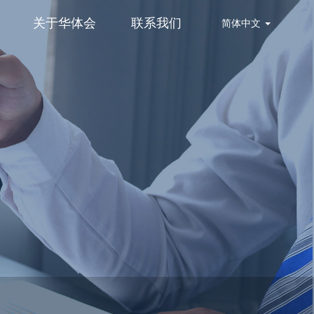
关于华体会
联系我们
简体中文