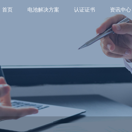
首页
电池解决方案
认证证书
资讯中心