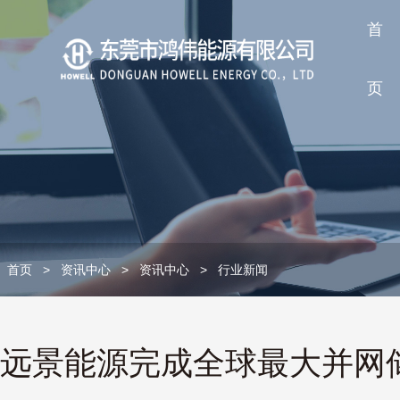
首
页
首页
>
资讯中心
>
资讯中心
>
行业新闻
远景能源完成全球最大并网储