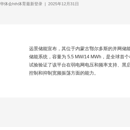
华体会hth体育最新登录
|
2025年12月31日
远景储能宣布，其位于内蒙古鄂尔多斯的并网储
储能系统，容量为 5.5 MW/14 MWh，是
试验验证了该平台在弱电网电压和频率支持、黑启动
控制和抑制宽频振荡方面的能力。