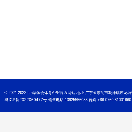
© 2021-2022 hth华体会体育APP官方网站 地址:广东省东莞市凝神镇蛟龙
粤ICP备2022060477号
销售电话:13925556088 传真:+86 0769-81001660