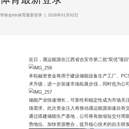
华体会hth体育最新登录
|
2026年01月02日
近日，晟运能源在江西省吉安市第二批“双优”项
本轮融资资金将用于建设储能设备生产工厂、PC
术升级，进一步加速市场拓展步伐，同时也为公
储能产业快速增长，可靠性和稳定性成为市场关
场需求。此次资金注入将推动晟运能源加速自有
通过搭建储能生产基地，公司将有效缩短交付周
势地位。加快资源整合，提升核心技术的自主研