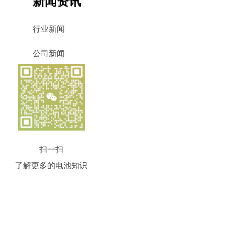
新闻资讯
行业新闻
公司新闻
扫一扫
了解更多的电池知识