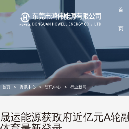
首
页
首页
>
资讯中心
>
资讯中心
>
行业新闻
晟运能源获政府近亿元A轮融
体育最新登录