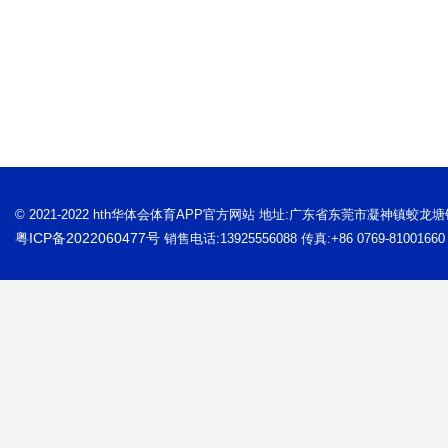
© 2021-2022 hth华体会体育APP官方网站 地址:广东省东莞市凝神镇蛟龙
粤ICP备2022060477号
销售电话:13925556088 传真:+86 0769-81001660