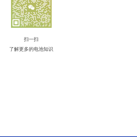
扫一扫
了解更多的电池知识