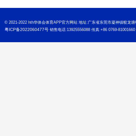
© 2021-2022 hth华体会体育APP官方网站 地址:广东省东莞市凝神镇蛟龙
粤ICP备2022060477号
销售电话:13925556088 传真:+86 0769-81001660