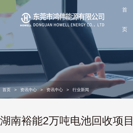
首
页
首页
>
资讯中心
>
资讯中心
>
行业新闻
湖南裕能2万吨电池回收项目