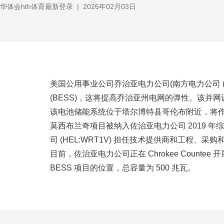
华体会hth体育最新登录
|
2026年02月03日
美国公用事业公司乔治亚电力公司(南方电力公司 ( NYSE
(BESS)，这将提高乔治亚州电网的弹性。该并
该电池储能系统位于塔尔博特县哥伦布附近，将
莫西布兰奇项目被纳入佐治亚电力公司 2019 年综
司 (HEL:WRT1V) 担任技术提供商和工程、采购和
目前，佐治亚电力公司正在 Chrokee Counte
BESS 项目的位置，总容量为 500 兆瓦。