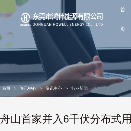
首
页
首页
>
资讯中心
>
资讯中心
>
行业新闻
舟山首家并入6千伏分布式用