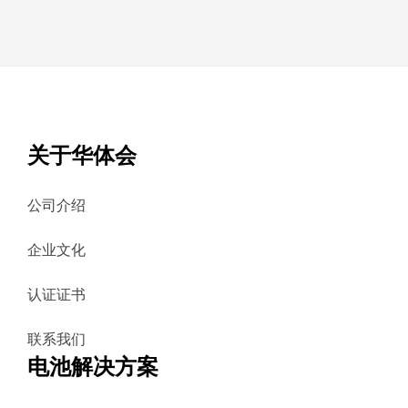
关于华体会
公司介绍
企业文化
认证证书
联系我们
电池解决方案