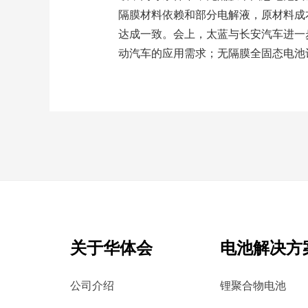
隔膜材料依赖和部分电解液，原材料成本
达成一致。会上，太蓝与长安汽车进一
动汽车的应用需求；无隔膜全固态电池
关于华体会
电池解决方
公司介绍
锂聚合物电池