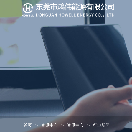
首页
>
资讯中心
>
资讯中心
>
行业新闻