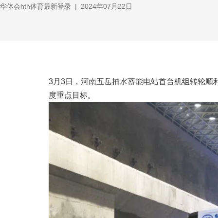
华体会hth体育最新登录
|
2024年07月22日
3月3日，河南五岳抽水蓄能电站首台机组转轮顺
度重点目标。