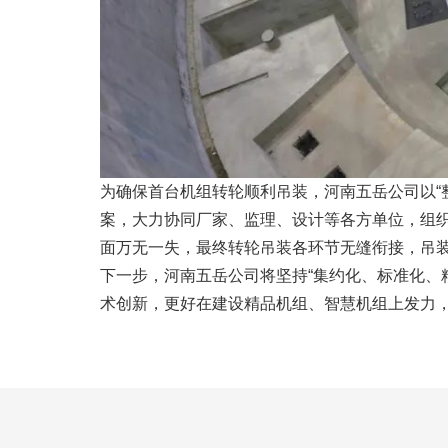
为确保首台机组转轮顺利吊装，河南五岳公司以“
案，大力协同厂家、监理、设计等各方单位，组
面万无一失，最终转轮吊装各环节无缝衔接，吊
下一步，河南五岳公司将坚持“集约化、标准化、
术创新，更好在建设精品机组、智慧机组上发力，全