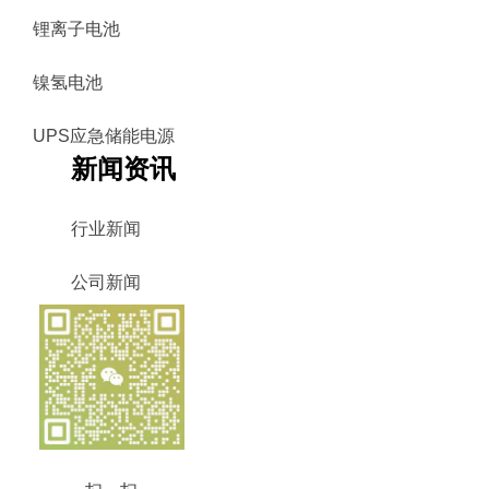
锂离子电池
镍氢电池
UPS应急储能电源
新闻资讯
行业新闻
公司新闻