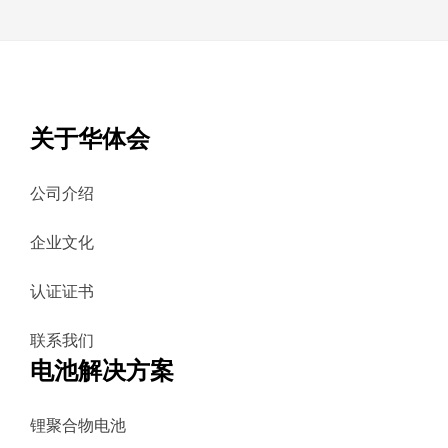
关于华体会
公司介绍
企业文化
认证证书
联系我们
电池解决方案
锂聚合物电池