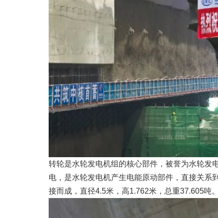
转轮是水轮发电机组的核心部件，被誉为水轮发
电，是水轮发电机产生电能原动部件，直接关系到
接而成，直径4.5米，高1.762米，总重37.605吨