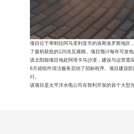
项目位于蒂耶拉阿马里利亚市的洛斯洛罗斯地区，
了最初获批的120兆瓦规模。项目预计每年可发电
该太阳能项目地处阿塔卡马沙漠，建设与运营需应
6月就组件清洁服务启动了招标程序。项目建设阶
行。
该项目是太平洋水电公司在智利开发的首个大型光