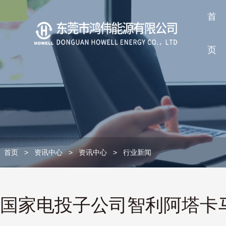
首
页
首页
>
资讯中心
>
资讯中心
>
行业新闻
国家电投子公司智利阿塔卡马