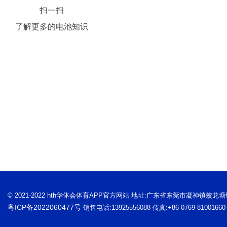
扫一扫
了解更多的电池知识
© 2021-2022 hth华体会体育APP官方网站 地址:广东省东莞市凝神镇蛟龙
粤ICP备2022060477号
销售电话:13925556088 传真:+86 0769-81001660