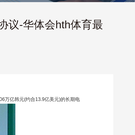
议-华体会hth体育最
万亿韩元(约合13.9亿美元)的长期电