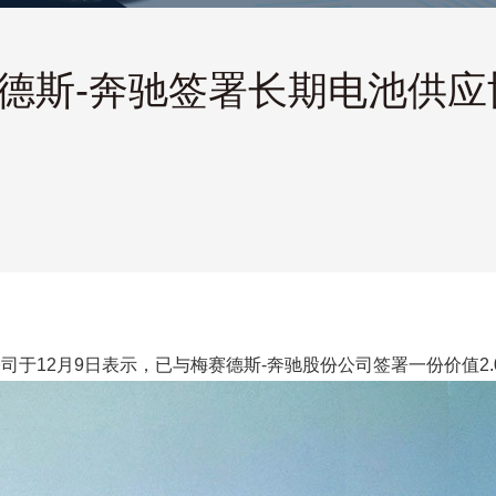
德斯-奔驰签署长期电池供应协
于12月9日表示，已与梅赛德斯-奔驰股份公司签署一份价值2.06