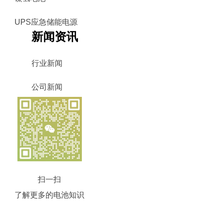
UPS应急储能电源
新闻资讯
行业新闻
公司新闻
扫一扫
了解更多的电池知识