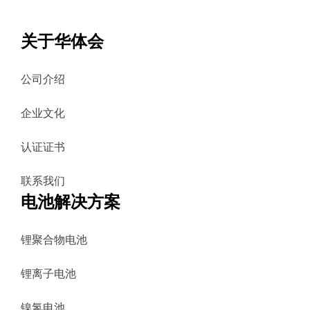
关于华体会
公司介绍
企业文化
认证证书
联系我们
电池解决方案
锂聚合物电池
锂离子电池
镍氢电池