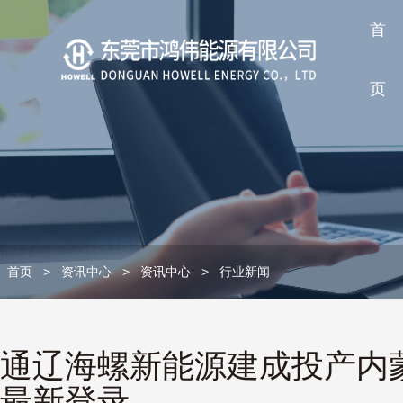
首
页
首页
>
资讯中心
>
资讯中心
>
行业新闻
通辽海螺新能源建成投产内蒙
最新登录