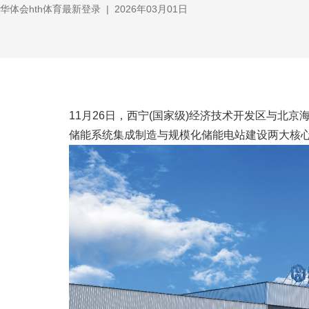
华体会hth体育最新登录
|
2026年03月01日
11月26日，西宁(国家级)经济技术开发区与
储能系统集成制造与规模化储能电站建设两大核