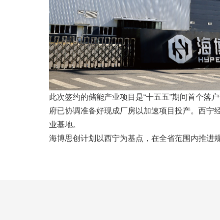
此次签约的储能产业项目是“十五五”期间首个落
府已协调准备好现成厂房以加速项目投产。西宁
业基地。
海博思创计划以西宁为基点，在全省范围内推进规