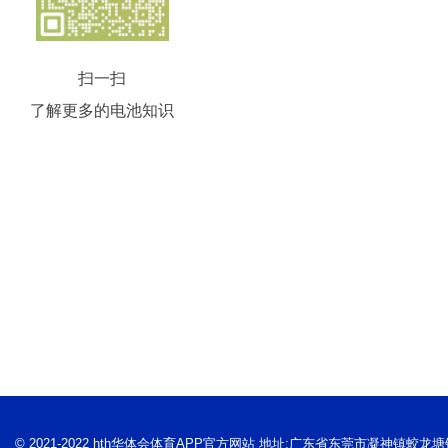
扫一扫
了解更多的电池知识
© 2021-2022 hth华体会体育APP官方网站 地址:广东省东莞市凝神镇蛟龙