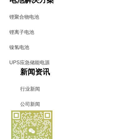
锂聚合物电池
锂离子电池
镍氢电池
UPS应急储能电源
新闻资讯
行业新闻
公司新闻