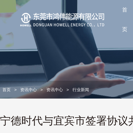
首
页
首页
>
资讯中心
>
资讯中心
>
行业新闻
宁德时代与宜宾市签署协议共