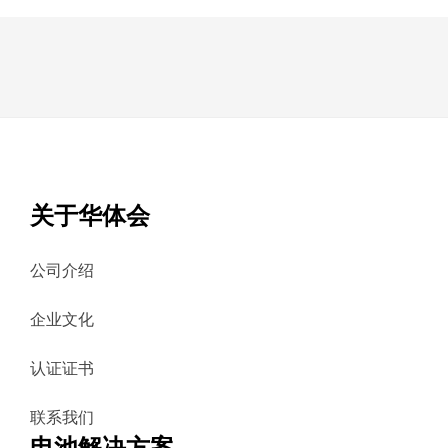
关于华体会
公司介绍
企业文化
认证证书
联系我们
电池解决方案