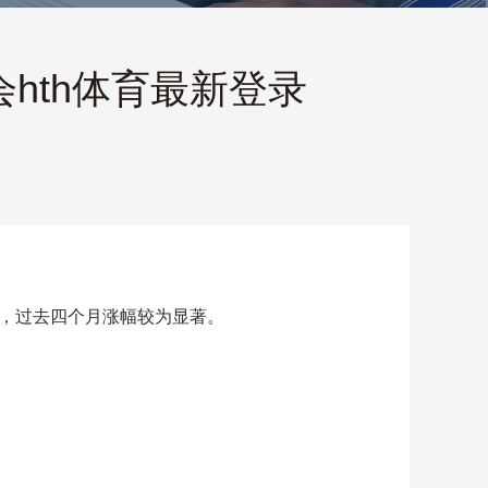
hth体育最新登录
上，过去四个月涨幅较为显著。