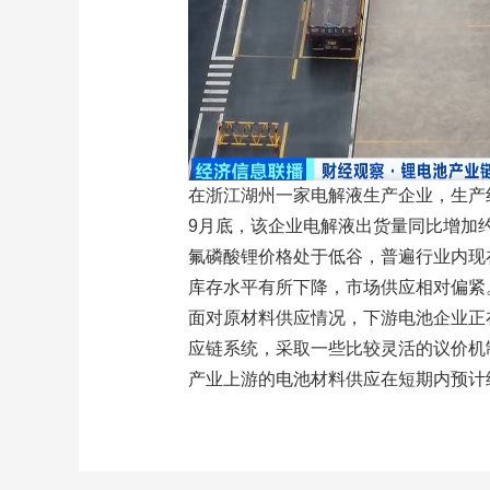
在浙江湖州一家电解液生产企业，生产
9月底，该企业电解液出货量同比增加
氟磷酸锂价格处于低谷，普遍行业内现
库存水平有所下降，市场供应相对偏紧
面对原材料供应情况，下游电池企业正
应链系统，采取一些比较灵活的议价机
产业上游的电池材料供应在短期内预计