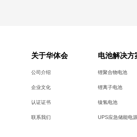
关于华体会
电池解决方
公司介绍
锂聚合物电池
企业文化
锂离子电池
认证证书
镍氢电池
联系我们
UPS应急储能电