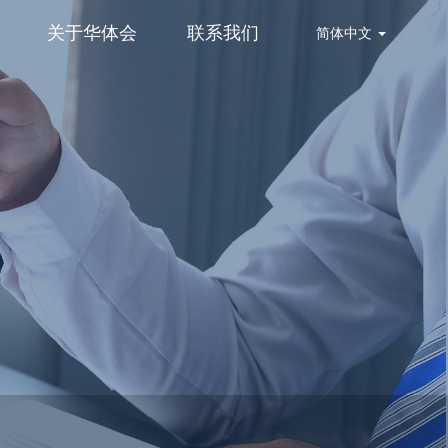
关于华体会
联系我们
简体中文