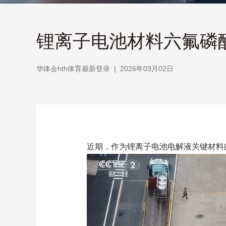
锂离子电池材料六氟磷酸
华体会hth体育最新登录
|
2026年03月02日
近期，作为锂离子电池电解液关键材料