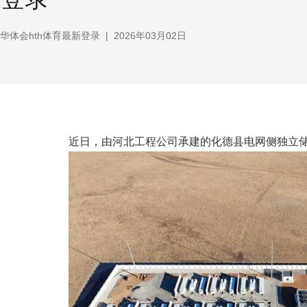
华体会hth体育最新登录
|
2026年03月02日
近日，由河北工程公司承建的化德县电网侧独立