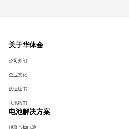
关于华体会
公司介绍
企业文化
认证证书
联系我们
电池解决方案
锂聚合物电池