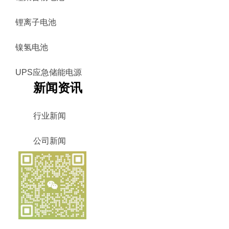
锂离子电池
镍氢电池
UPS应急储能电源
新闻资讯
行业新闻
公司新闻