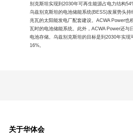
别克斯坦实现到2030年可再生能源占电力结构54
乌兹别克斯坦的电池储能系统(BESS)发展势头持
兆瓦的太阳能发电厂配套建设。ACWA Power
瓦时的电池储能系统。此外，ACWA Power还
电池存储。乌兹别克斯坦的目标是到2030年实现
16%。
关于华体会