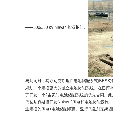
——500/330 kV Navahi能源枢纽。
与此同时，乌兹别克斯坦在电池储能系统(BES
规划一个规模更大的独立电池储能系统。在巴库举行的
了开发一个2吉瓦时电池储能系统的优先合同。此外，
乌兹别克斯坦开发Nukus 2风电和电池储能设
业规模的风电+电池储能项目。亚行乌兹别克斯坦