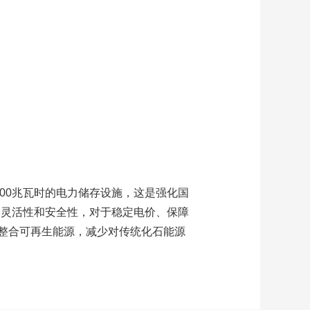
超过4000兆瓦时的电力储存设施，这是强化国
、灵活性和安全性，对于稳定电价、保障
整合可再生能源，减少对传统化石能源