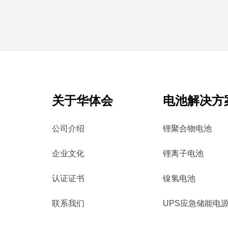
关于华体会
电池解决方
公司介绍
锂聚合物电池
企业文化
锂离子电池
认证证书
镍氢电池
联系我们
UPS应急储能电