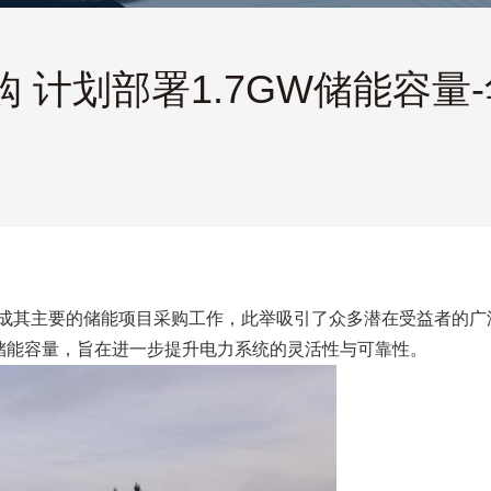
 计划部署1.7GW储能容量-
成其主要的储能项目采购工作，此举吸引了众多潜在受益者的广
Wh的储能容量，旨在进一步提升电力系统的灵活性与可靠性。