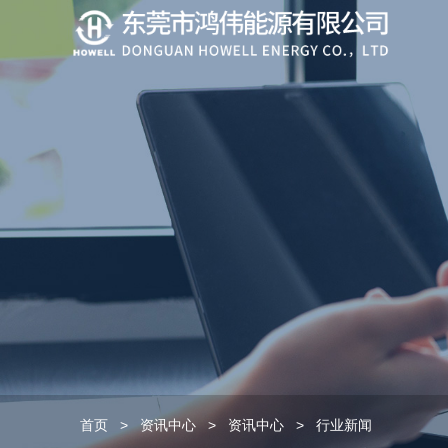
首页
>
资讯中心
>
资讯中心
>
行业新闻