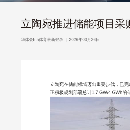
立陶宛推进储能项目采购
华体会hth体育最新登录
|
2026年03月26日
立陶宛在储能领域迈出重要步伐，已完
正积极规划部署总计1.7 GW/4 G