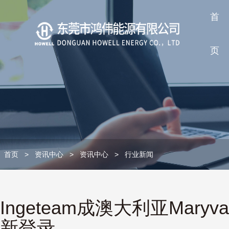
首
页
首页
>
资讯中心
>
资讯中心
>
行业新闻
Ingeteam成澳大利亚Mar
新登录