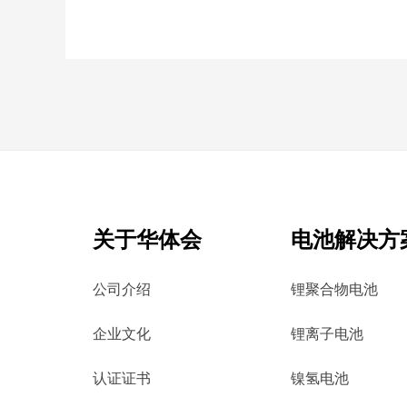
关于华体会
电池解决方
公司介绍
锂聚合物电池
企业文化
锂离子电池
认证证书
镍氢电池