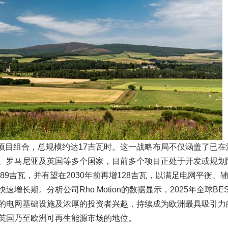
储项目组合，总规模约达17吉瓦时。这一战略布局不仅涵盖了已在
、罗马尼亚及英国等多个国家，目前多个项目正处于开发或规划
达89吉瓦，并有望在2030年前再增128吉瓦，以满足电网平衡
长期。分析公司Rho Motion的数据显示，2025年全球BE
的电网基础设施及浓厚的投资者兴趣，持续成为欧洲最具吸引力的
英国乃至欧洲可再生能源市场的地位。