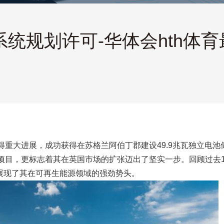
系统规划许可-华体会hth体
得重大进展，成功获得在苏格兰阿伯丁郡建设49.9兆瓦独立电池储
能项目，更标志着其在英国市场的扩张迈出了坚实一步。回顾过去18
，展现了其在可再生能源领域的强劲势头。