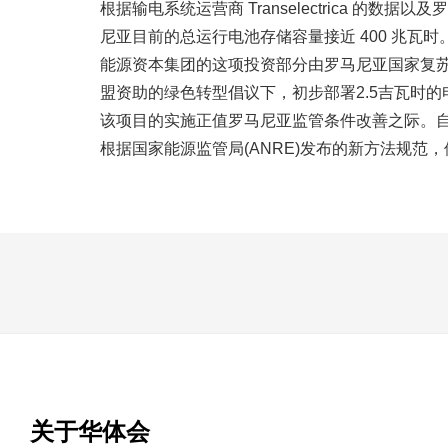
根据输电系统运营商 Transelectrica 的数据以及罗
尼亚目前的总运行电池存储容量接近 400 兆瓦时
能源资本集团的这项投资部分由罗马尼亚国家复苏与
盟资助的绿色转型倡议下，初步部署2.5吉瓦时的电
该项目的实施正值罗马尼亚监管条件改善之际。自
根据国家能源监管局(ANRE)发布的新方法规
关于华体会