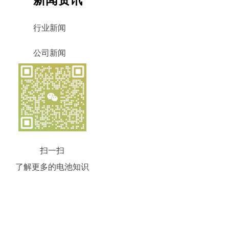
行业新闻
公司新闻
扫一扫
了解更多的电池知识