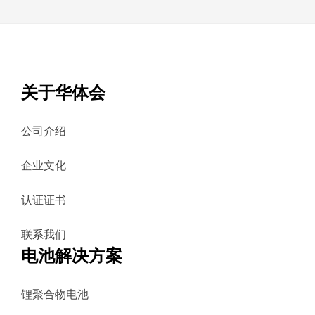
关于华体会
公司介绍
企业文化
认证证书
联系我们
电池解决方案
锂聚合物电池