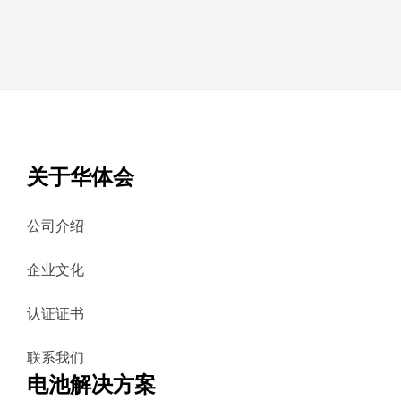
关于华体会
公司介绍
企业文化
认证证书
联系我们
电池解决方案