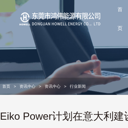
首
页
首页
>
资讯中心
>
资讯中心
>
行业新闻
Eiko Power计划在意大