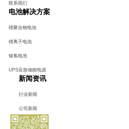
联系我们
电池解决方案
锂聚合物电池
锂离子电池
镍氢电池
UPS应急储能电源
新闻资讯
行业新闻
公司新闻