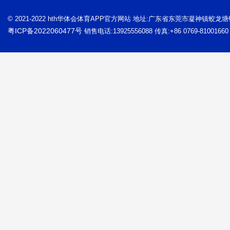
© 2021-2022 hth华体会体育APP官方网站 地址:广东省东莞市凝神镇蛟龙
粤ICP备2022060477号
销售电话:13925556088 传真:+86 0769-81001660