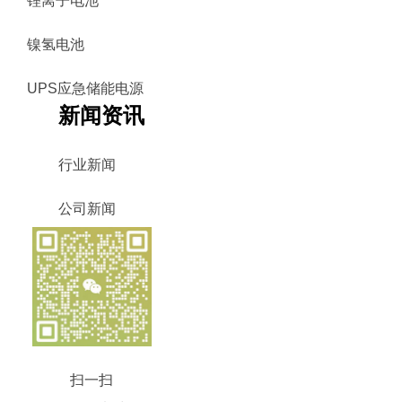
锂离子电池
镍氢电池
UPS应急储能电源
新闻资讯
行业新闻
公司新闻
扫一扫