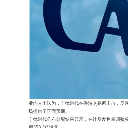
业内人士认为，宁德时代在香港交易所上市，反
场提供了正面预期。
宁德时代公布分配结果显示，在计及发售量调整权前
额353.3亿港元。