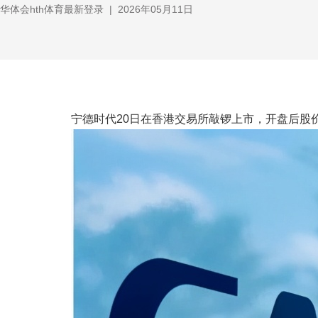
华体会hth体育最新登录
|
2026年05月11日
宁德时代20日在香港交易所敲锣上市，开盘后股价