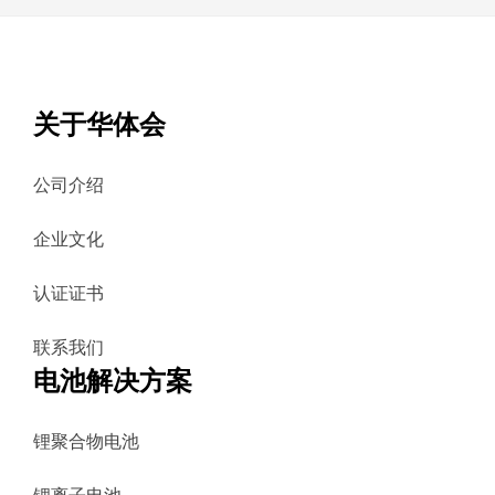
关于华体会
公司介绍
企业文化
认证证书
联系我们
电池解决方案
锂聚合物电池