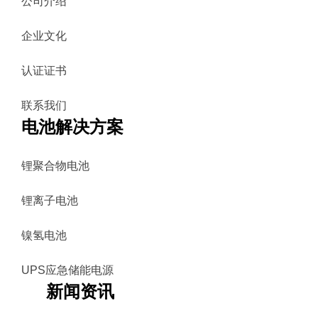
公司介绍
企业文化
认证证书
联系我们
电池解决方案
锂聚合物电池
锂离子电池
镍氢电池
UPS应急储能电源
新闻资讯