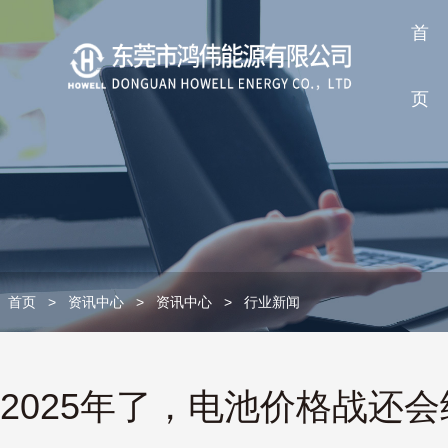
首
页
首页
>
资讯中心
>
资讯中心
>
行业新闻
2025年了，电池价格战还会