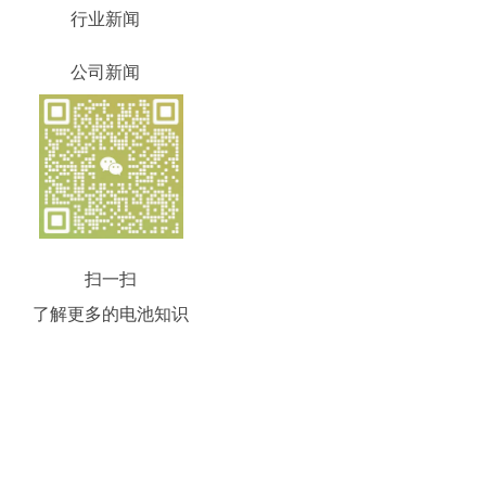
行业新闻
公司新闻
扫一扫
了解更多的电池知识