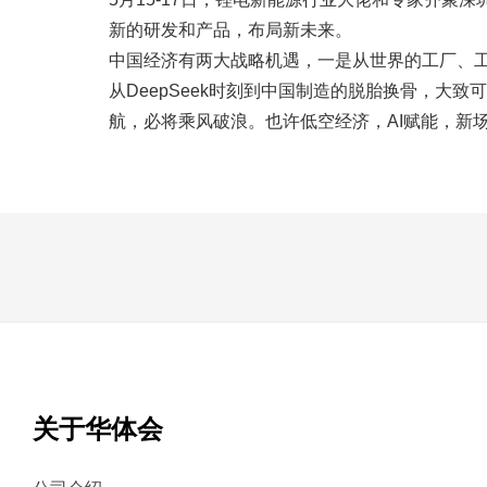
新的研发和产品，布局新未来。
中国经济有两大战略机遇，一是从世界的工厂、工
从DeepSeek时刻到中国制造的脱胎换骨，
航，必将乘风破浪。也许低空经济，AI赋能，新
关于华体会