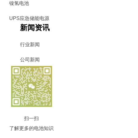
镍氢电池
UPS应急储能电源
新闻资讯
行业新闻
公司新闻
扫一扫
了解更多的电池知识