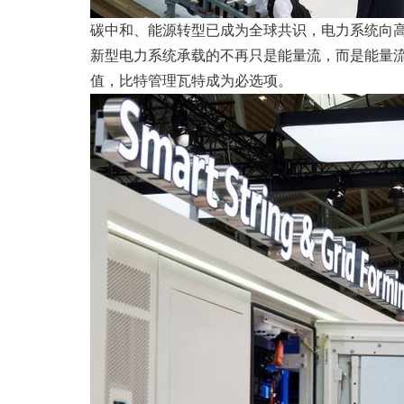
碳中和、能源转型已成为全球共识，电力系统向高
新型电力系统承载的不再只是能量流，而是能量
值，比特管理瓦特成为必选项。