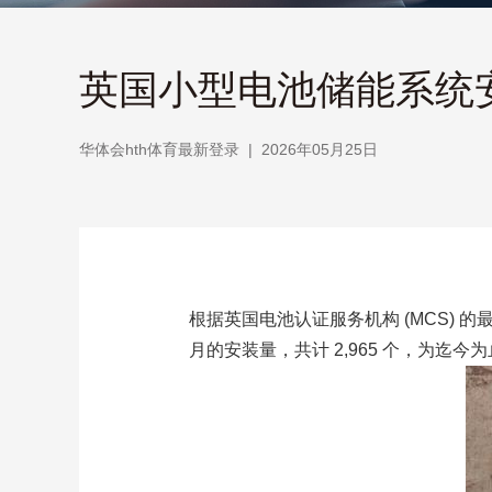
英国小型电池储能系统安
华体会hth体育最新登录
|
2026年05月25日
根据英国电池认证服务机构 (MCS) 的
月的安装量，共计 2,965 个，为迄今