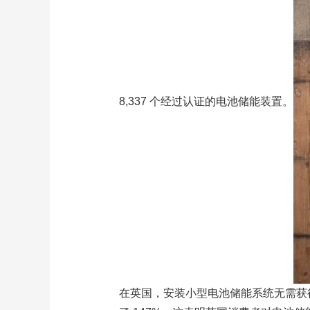
8,337 个经过认证的电池储能装置。
在英国，安装小型电池储能系统无需获得 MC