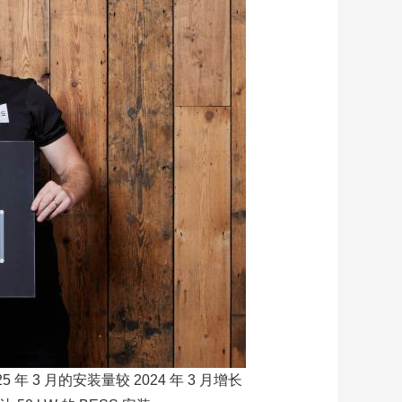
3 月的安装量较 2024 年 3 月增长