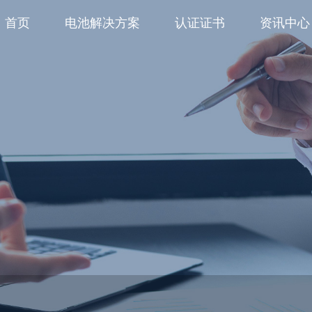
首页
电池解决方案
认证证书
资讯中心