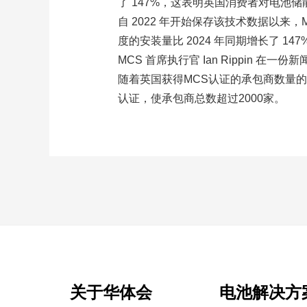
了 147%，这表明英国消费者对电池储能系
自 2022 年开始保存该技术数据以来，MC
度的安装量比 2024 年同期增长了 14
MCS 首席执行官 Ian Rippin
随着英国获得MCS认证的承包商数量的增
认证，使承包商总数超过2000家。
关于华体会
电池解决方