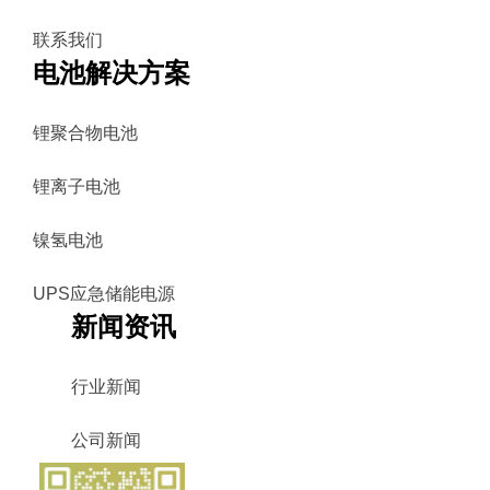
联系我们
电池解决方案
锂聚合物电池
锂离子电池
镍氢电池
UPS应急储能电源
新闻资讯
行业新闻
公司新闻