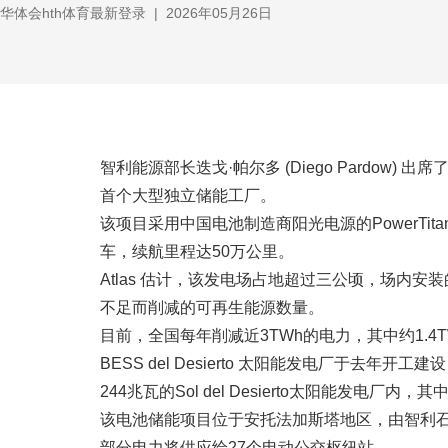
华体会hth体育最新登录
|
2026年05月26日
智利能源部长迭戈·帕尔多 (Diego Pardow) 出席
首个大型独立储能工厂。
该项目采用中国电池制造商阳光电源的PowerTitan
车，续航里程达50万公里。
Atlas 估计，该发电场占地超过三公顷，场内安
不足而削减的可再生能源数量。
目前，全国每年削减近3TWh的电力，其中约1.4
BESS del Desierto 太阳能发电厂于
244兆瓦的Sol del Desierto太阳能发
该电池储能项目位于安托法加斯塔地区，由智利石
部分电力将供应给27个电动公交枢纽站。