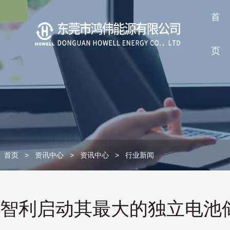
首
页
首页
>
资讯中心
>
资讯中心
>
行业新闻
智利启动其最大的独立电池储