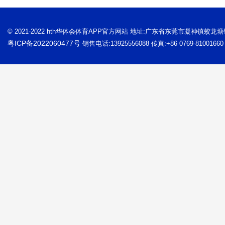
© 2021-2022 hth华体会体育APP官方网站 地址:广东省东莞市凝神镇蛟龙
粤ICP备2022060477号
销售电话:13925556088 传真:+86 0769-81001660