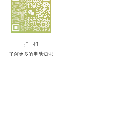
扫一扫
了解更多的电池知识