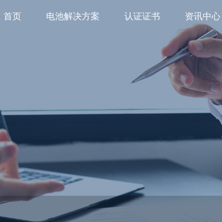
首页
电池解决方案
认证证书
资讯中心