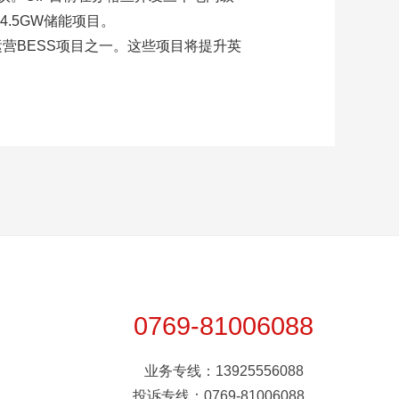
4.5GW储能项目。
洲最大的运营BESS项目之一。这些项目将提升英
0769-81006088
业务专线：13925556088
投诉专线：0769-81006088