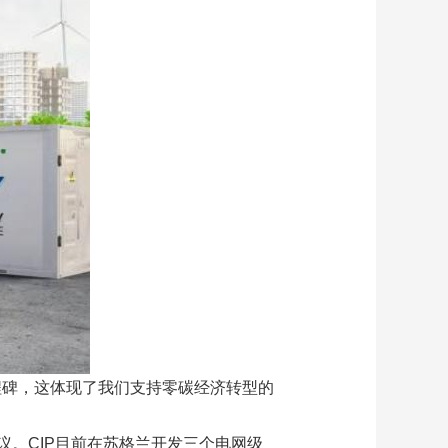
场的重要里程碑，这体现了我们支持零碳经济转型的
议。CIP目前在苏格兰开发三个电网级