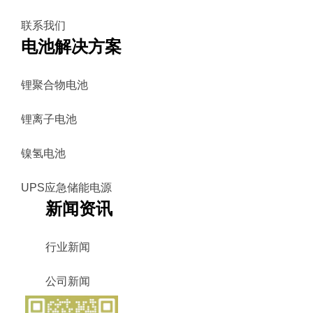
联系我们
电池解决方案
锂聚合物电池
锂离子电池
镍氢电池
UPS应急储能电源
新闻资讯
行业新闻
公司新闻