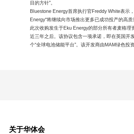
目的方针”。
Bluestone Energy首席执行官Freddy W
Energy“将继续向市场推出更多已成功投产的高质
此次收购发生于Eku Energy的部分所有者麦格理资
近三年之后。该协议包含一项承诺，即在英国开发高达
个“全球电池储能平台”。该开发商由MAM绿色
关于华体会