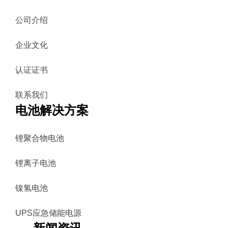
公司介绍
企业文化
认证证书
联系我们
电池解决方案
锂聚合物电池
锂离子电池
镍氢电池
UPS应急储能电源