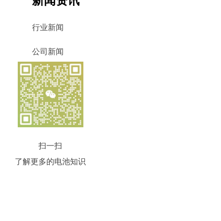
新闻资讯
行业新闻
公司新闻
扫一扫
了解更多的电池知识