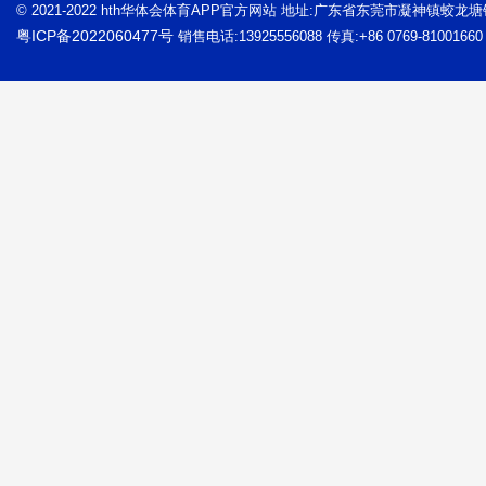
© 2021-2022 hth华体会体育APP官方网站 地址:广东省东莞市凝神镇蛟龙
粤ICP备2022060477号
销售电话:13925556088 传真:+86 0769-81001660