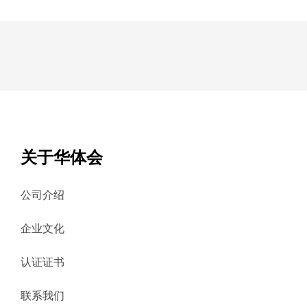
关于华体会
公司介绍
企业文化
认证证书
联系我们