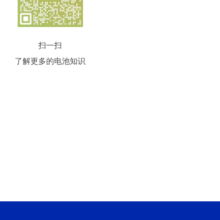
扫一扫
了解更多的电池知识