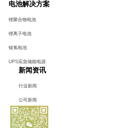
电池解决方案
锂聚合物电池
锂离子电池
镍氢电池
UPS应急储能电源
新闻资讯
行业新闻
公司新闻