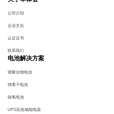
公司介绍
企业文化
认证证书
联系我们
电池解决方案
锂聚合物电池
锂离子电池
镍氢电池
UPS应急储能电源