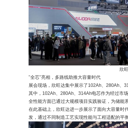
欣旺
"全芯"亮相，多路线助推大容量时代
展会现场，欣旺达集中展示了102Ah、280Ah、
其中，102Ah、280Ah、314Ah电芯作
全性能方面已通过大规模项目实践验证，为储能
在此基础上，欣旺达进一步展示了面向大容量时代的
发，通过不同制造工艺实现性能与工程适配的平衡。截