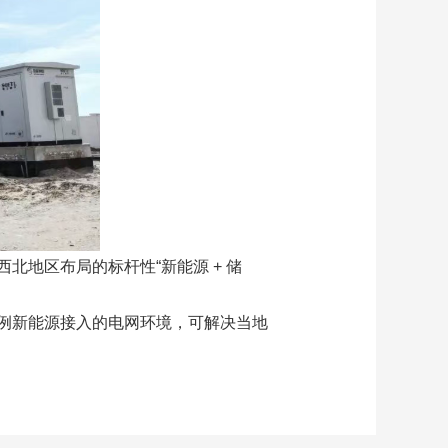
地区布局的标杆性“新能源 + 储
例新能源接入的电网环境，可解决当地