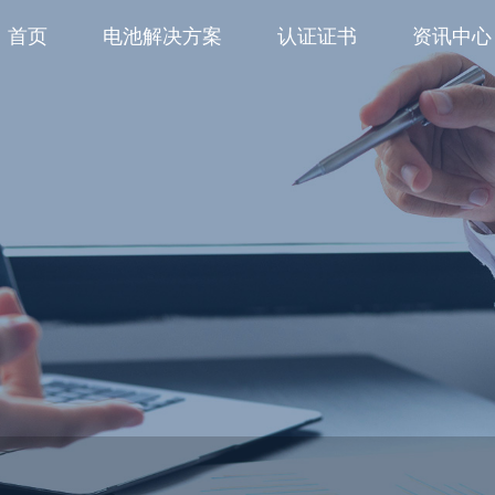
首页
电池解决方案
认证证书
资讯中心