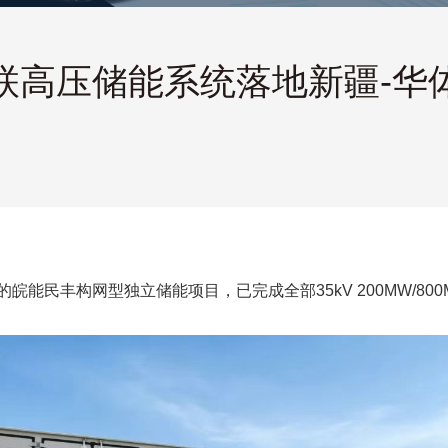
高压储能系统落地新疆-华体
能民丰构网型独立储能项目，已完成全部35kV 200MW/80