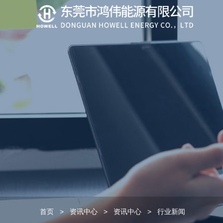
首页
>
资讯中心
>
资讯中心
>
行业新闻