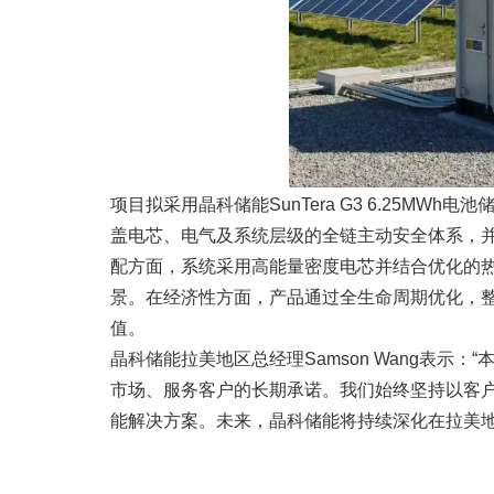
项目拟采用晶科储能SunTera G3 6.25
盖电芯、电气及系统层级的全链主动安全体系，并
配方面，系统采用高能量密度电芯并结合优化的热
景。在经济性方面，产品通过全生命周期优化，整
值。
晶科储能拉美地区总经理Samson Wang表
市场、服务客户的长期承诺。我们始终坚持以客
能解决方案。未来，晶科储能将持续深化在拉美地