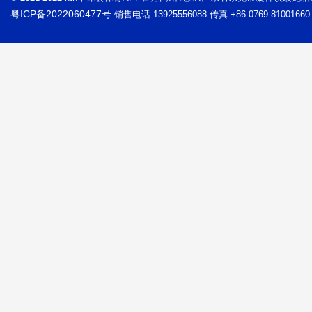
粤ICP备2022060477号
销售电话:13925556088 传真:+86 0769-81001660