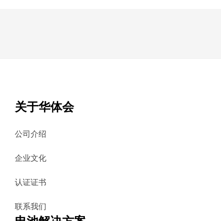
关于华体会
公司介绍
企业文化
认证证书
联系我们