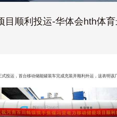
目顺利投运-华体会hth体
目正式投运，首台移动储能罐装车完成充装并顺利外运，这表明该