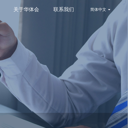
关于华体会
联系我们
简体中文