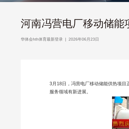
河南冯营电厂移动储能项
华体会hth体育最新登录
|
2026年06月23日
3月18日，冯营电厂移动储能供热项
服务领域有新进展。