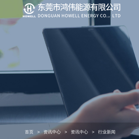
首页
>
资讯中心
>
资讯中心
>
行业新闻