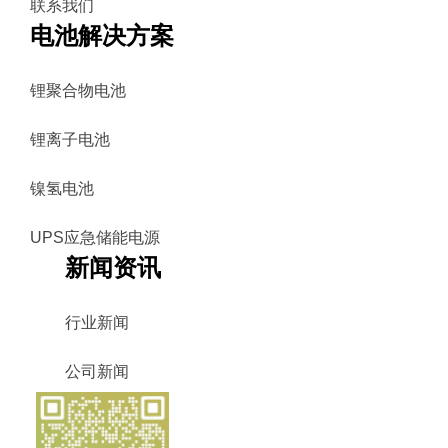
联系我们
电池解决方案
锂聚合物电池
锂离子电池
镍氢电池
UPS应急储能电源
新闻资讯
行业新闻
公司新闻