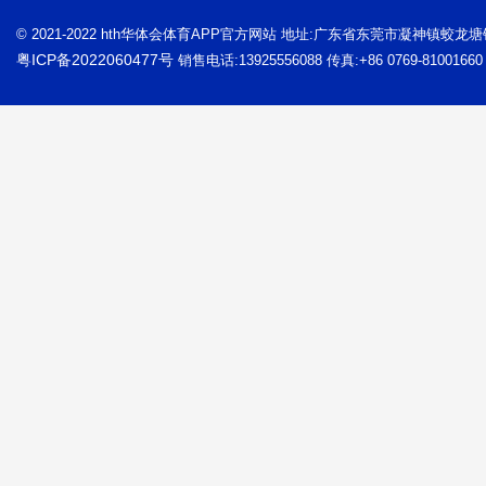
© 2021-2022 hth华体会体育APP官方网站 地址:广东省东莞市凝神镇蛟龙
粤ICP备2022060477号
销售电话:13925556088 传真:+86 0769-81001660